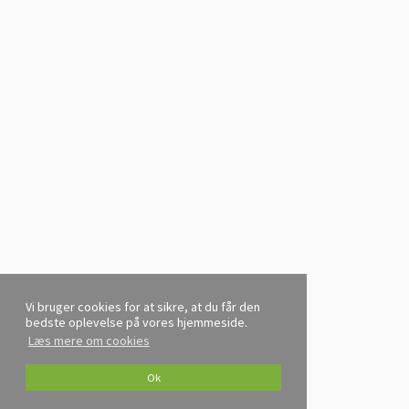
Vi bruger cookies for at sikre, at du får den
bedste oplevelse på vores hjemmeside.
Læs mere om cookies
Ok