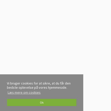
Vi bruger cookies for at sikre, at du får den
bedste oplevelse på vores hjemmeside.
Læs mere om cookies
Ok