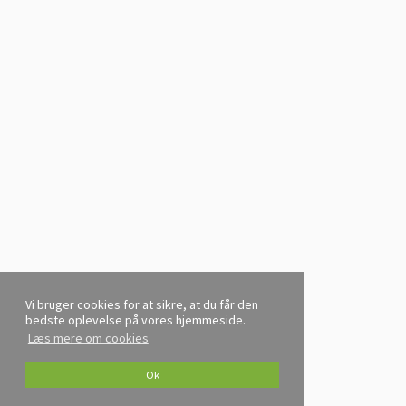
Vi bruger cookies for at sikre, at du får den
bedste oplevelse på vores hjemmeside.
Læs mere om cookies
Ok