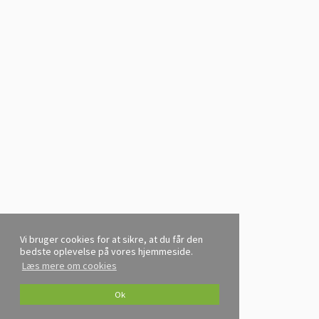
Vi bruger cookies for at sikre, at du får den
bedste oplevelse på vores hjemmeside.
Læs mere om cookies
Ok