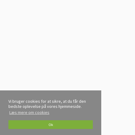
Vi bruger cookies for at sikre, at du får den
bedste oplevelse på vores hjemmeside.
Læs mere om cookies
Ok