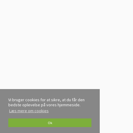
Vi bruger cookies for at sikre, at du får den
bedste oplevelse på vores hjemmeside.
Læs mere om cookies
Ok