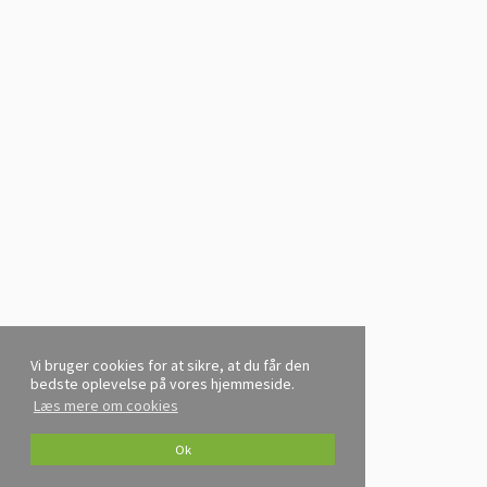
Vi bruger cookies for at sikre, at du får den
bedste oplevelse på vores hjemmeside.
Læs mere om cookies
Ok