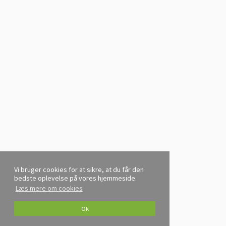
Vi bruger cookies for at sikre, at du får den
bedste oplevelse på vores hjemmeside.
Læs mere om cookies
Ok