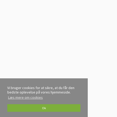
Vi bruger cookies for at sikre, at du får den
bedste oplevelse på vores hjemmeside.
Læs mere om cookies
Ok